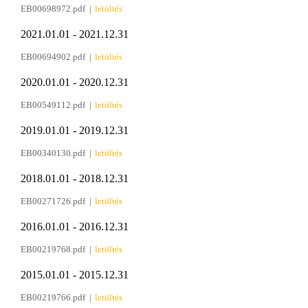
EB00698972.pdf |
letöltés
2021.01.01 - 2021.12.31
EB00694902.pdf |
letöltés
2020.01.01 - 2020.12.31
EB00549112.pdf |
letöltés
2019.01.01 - 2019.12.31
EB00340130.pdf |
letöltés
2018.01.01 - 2018.12.31
EB00271726.pdf |
letöltés
2016.01.01 - 2016.12.31
EB00219768.pdf |
letöltés
2015.01.01 - 2015.12.31
EB00219766.pdf |
letöltés